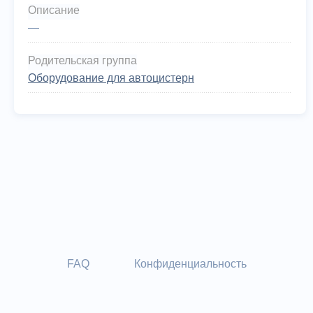
Описание
—
Родительская группа
Оборудование для автоцистерн
FAQ
Конфиденциальность