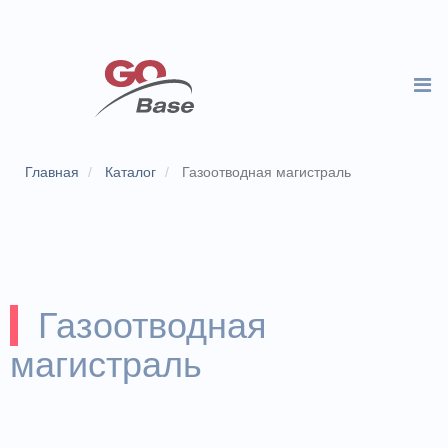
Главная
Каталог
Газоотводная магистраль
Газоотводная
магистраль