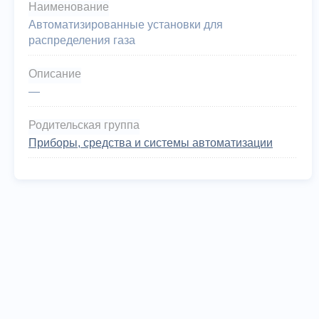
Наименование
Автоматизированные установки для
распределения газа
Описание
—
Родительская группа
Приборы, средства и системы автоматизации