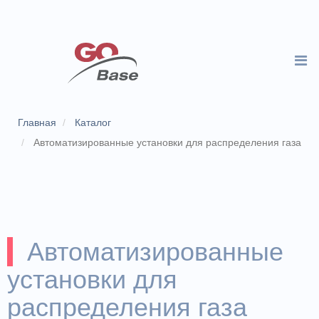
Главная
Каталог
Автоматизированные установки для распределения газа
Автоматизированные
установки для
распределения газа