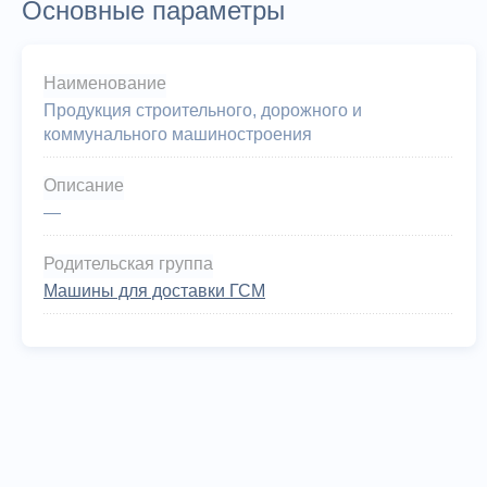
Основные параметры
Наименование
Продукция строительного, дорожного и
коммунального машиностроения
Описание
—
Родительская группа
Машины для доставки ГСМ