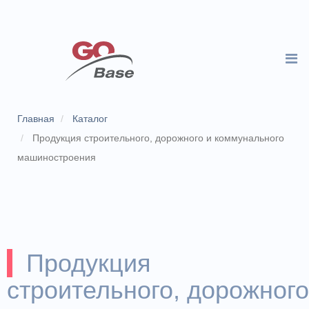
Главная
Каталог
Продукция строительного, дорожного и коммунального
машиностроения
Продукция
строительного, дорожного