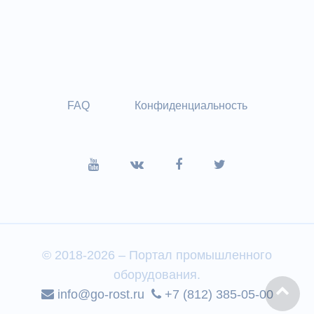
FAQ
Конфиденциальность
© 2018-2026 – Портал промышленного
оборудования.
info@go-rost.ru
+7 (812) 385-05-00