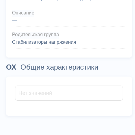
Описание
—
Родительская группа
Стабилизаторы напряжения
ОХ
Общие характеристики
Нет значений