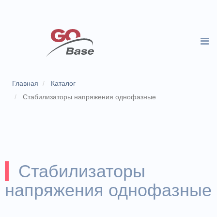
Главная
Каталог
Стабилизаторы напряжения однофазные
Стабилизаторы
напряжения однофазные