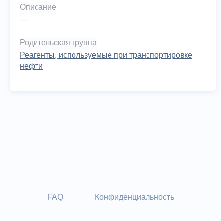
Описание
—
Родительская группа
Реагенты, используемые при транспортировке
нефти
FAQ
Конфиденциальность