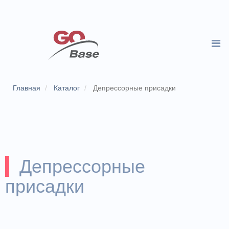
Главная
Каталог
Депрессорные присадки
Депрессорные
присадки