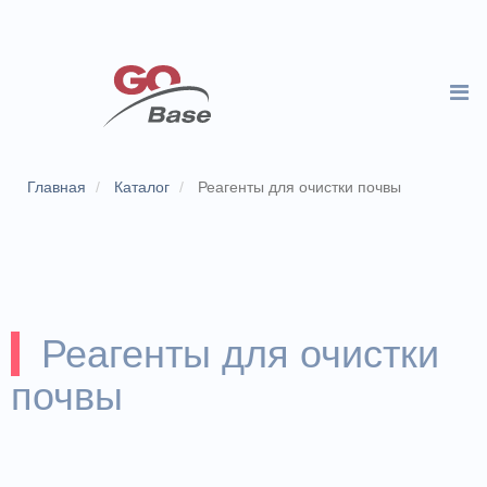
Главная
Каталог
Реагенты для очистки почвы
Реагенты для очистки
почвы