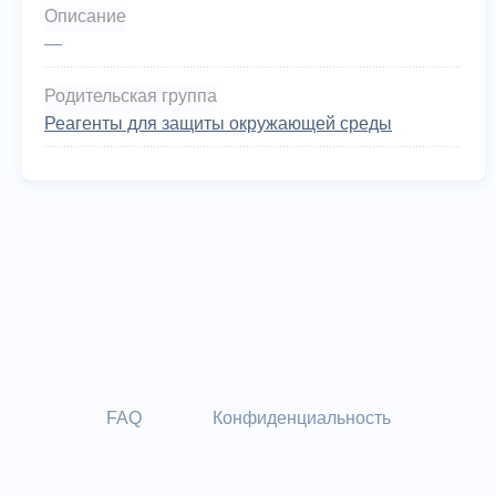
Описание
—
Родительская группа
Реагенты для защиты окружающей среды
FAQ
Конфиденциальность