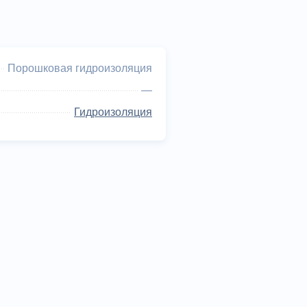
Порошковая гидроизоляция
—
Гидроизоляция