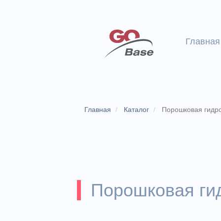
Главная
Главная
Каталог
Порошковая гидр
Порошковая ги