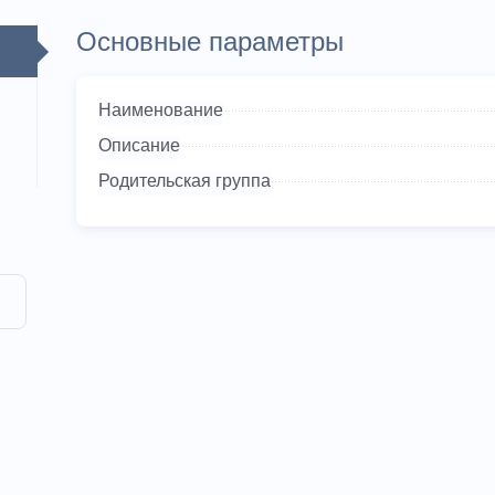
Основные параметры
Наименование
Описание
Родительская группа