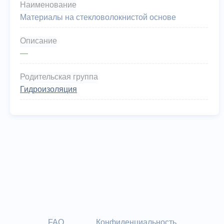
Наименование
Материалы на стекловолокнистой основе
Описание
—
Родительская группа
Гидроизоляция
FAQ
Конфиденциальность