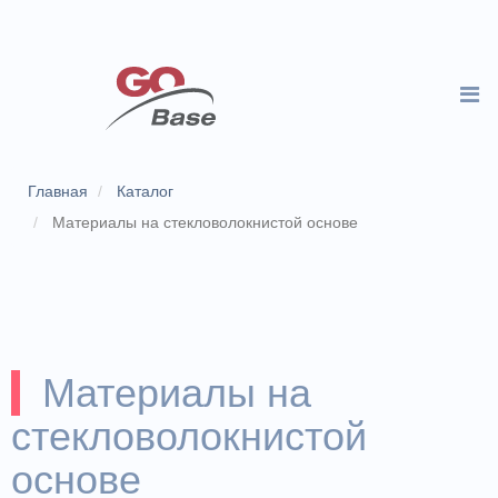
Главная
Каталог
Материалы на стекловолокнистой основе
Материалы на
стекловолокнистой
основе