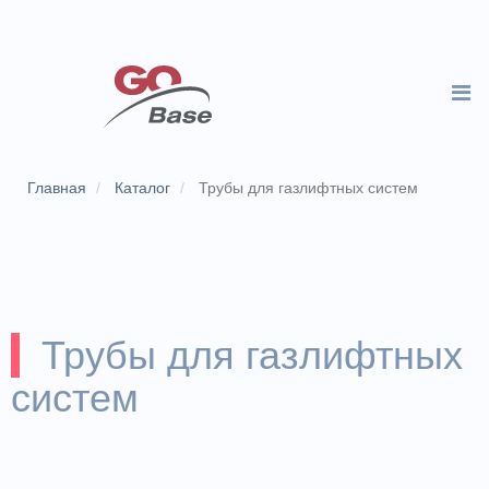
Главная
Каталог
Трубы для газлифтных систем
Трубы для газлифтных
систем