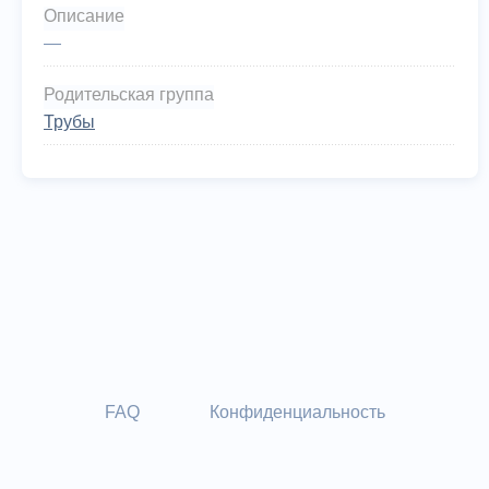
Описание
—
Родительская группа
Трубы
FAQ
Конфиденциальность