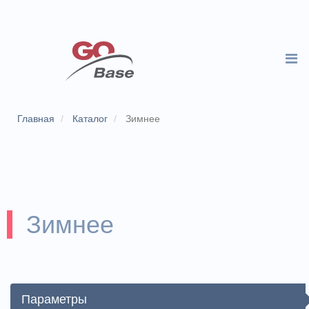
Главная
Каталог
Зимнее
Зимнее
Параметры