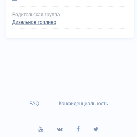
—
Родительская группа
Дизельное топливо
FAQ
Конфиденциальность