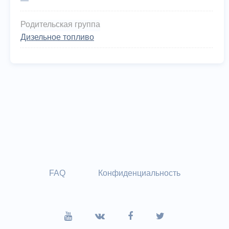
—
Родительская группа
Дизельное топливо
FAQ
Конфиденциальность