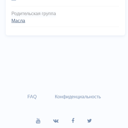
—
Родительская группа
Масла
FAQ
Конфиденциальность