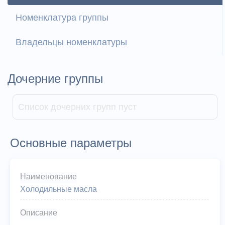
Номенклатура группы
Владельцы номенклатуры
Дочерние группы
Список дочерних групп пуст
Основные параметры
Наименование
Холодильные масла
Описание