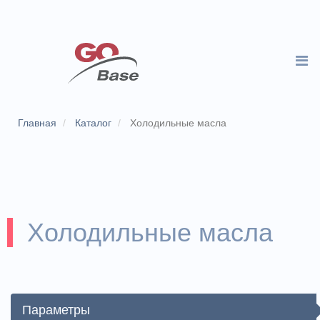
Главная
Каталог
Холодильные масла
Холодильные масла
Параметры