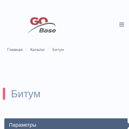
Главная
Каталог
Битум
Битум
Параметры