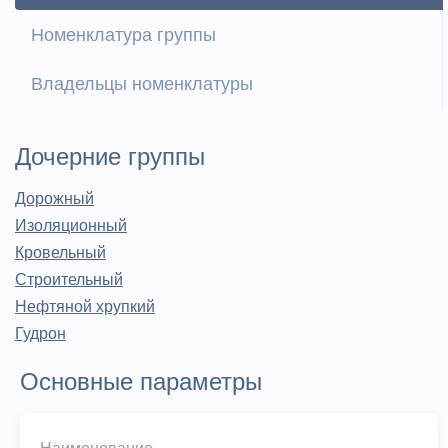
Номенклатура группы
Владельцы номенклатуры
Дочерние группы
Дорожный
Изоляционный
Кровельный
Строительный
Нефтяной хрупкий
Гудрон
Основные параметры