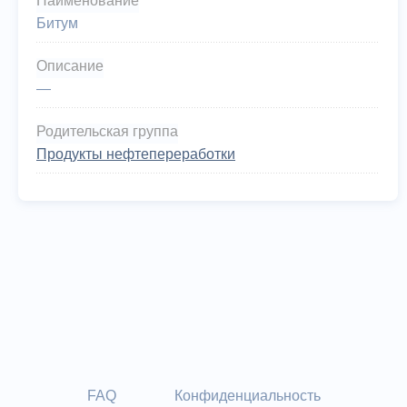
Наименование
Битум
Описание
—
Родительская группа
Продукты нефтепереработки
FAQ
Конфиденциальность