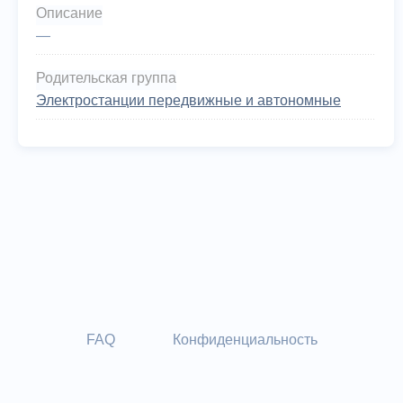
Описание
—
Родительская группа
Электростанции передвижные и автономные
FAQ
Конфиденциальность