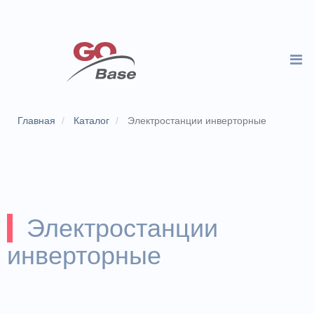
Главная
Каталог
Электростанции инверторные
Электростанции
инверторные