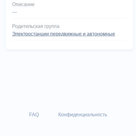
Описание
—
Родительская группа
Электростанции передвижные и автономные
FAQ
Конфиденциальность