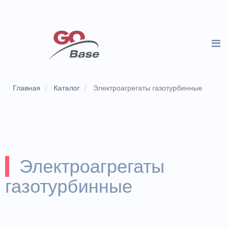
Главная
Каталог
Электроагрегаты газотурбинные
Электроагрегаты
газотурбинные