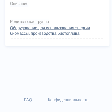
Описание
—
Родительская группа
Оборудование для использования энергии
биомассы, производства биотоплива
FAQ
Конфиденциальность