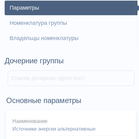
Параметры
Номенклатура группы
Владельцы номенклатуры
Дочерние группы
Список дочерних групп пуст
Основные параметры
Наименование
Источники энергии альтернативные