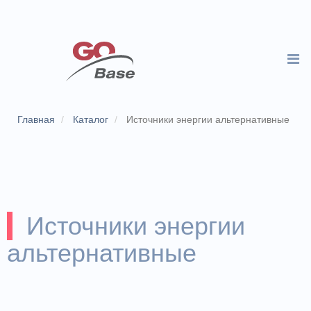
Главная
Каталог
Источники энергии альтернативные
Источники энергии
альтернативные