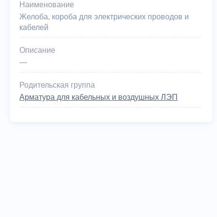
Наименование
Желоба, короба для электрических проводов и
кабелей
Описание
—
Родительская группа
Арматура для кабельных и воздушных ЛЭП