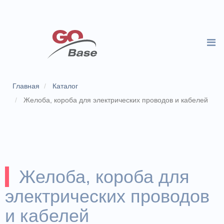
Главная
Каталог
Желоба, короба для электрических проводов и кабелей
Желоба, короба для
электрических проводов
и кабелей