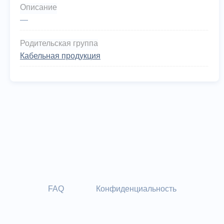
Описание
—
Родительская группа
Кабельная продукция
FAQ
Конфиденциальность