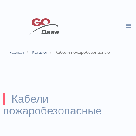
Главная
Каталог
Кабели пожаробезопасные
Кабели
пожаробезопасные