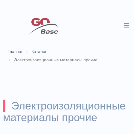
Главная
Каталог
Электроизоляционные материалы прочие
Электроизоляционные
материалы прочие