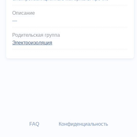
Описание
—
Родительская группа
Электроизоляция
FAQ
Конфиденциальность