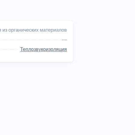
 из органических материалов
—
Теплозвукоизоляция