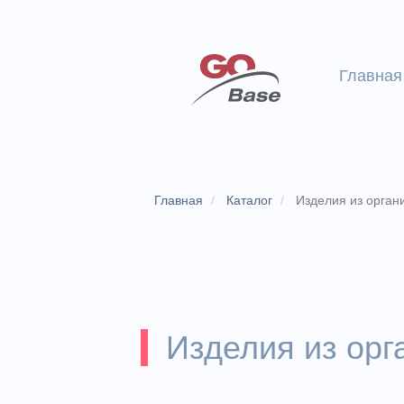
Главная
Главная
Каталог
Изделия из орган
Изделия из орг