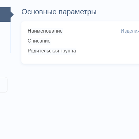
Основные параметры
Наименование
Изделия
Описание
Родительская группа