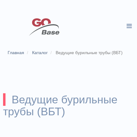
Главная
Каталог
Ведущие бурильные трубы (ВБТ)
Ведущие бурильные
трубы (ВБТ)