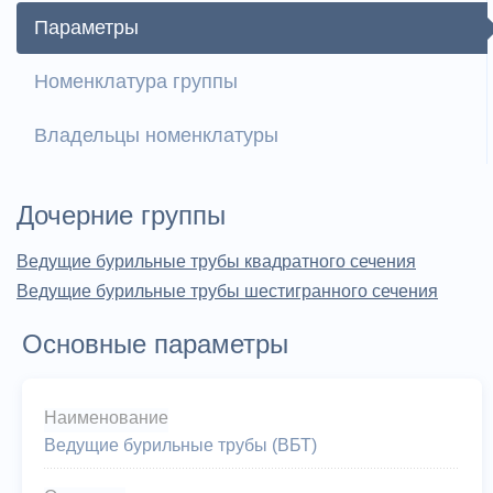
Параметры
Номенклатура группы
Владельцы номенклатуры
Дочерние группы
Ведущие бурильные трубы квадратного сечения
Ведущие бурильные трубы шестигранного сечения
Основные параметры
Наименование
Ведущие бурильные трубы (ВБТ)