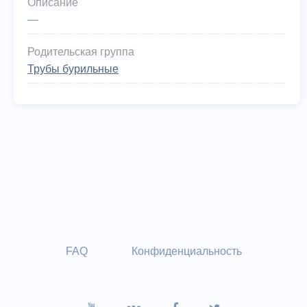
Описание
—
Родительская группа
Трубы бурильные
FAQ
Конфиденциальность