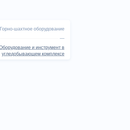
Горно-шахтное оборудование
—
Оборудование и инструмент в
угледобывающем комплексе