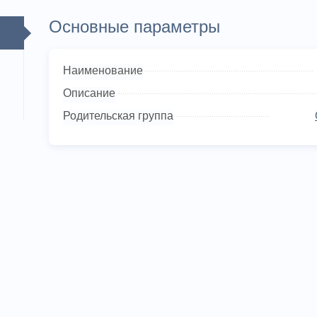
Основные параметры
Наименование
Описание
Родительская группа