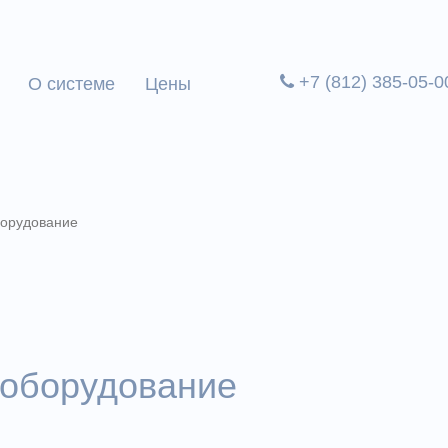
+7 (812) 385-05-0
О системе
Цены
борудование
 оборудование