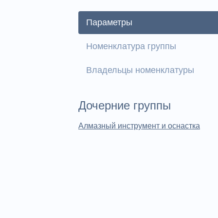
Параметры
Номенклатура группы
Владельцы номенклатуры
Дочерние группы
Алмазный инструмент и оснастка