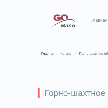
Главная
Главная
Каталог
Горно-шахтное о
Горно-шахтное