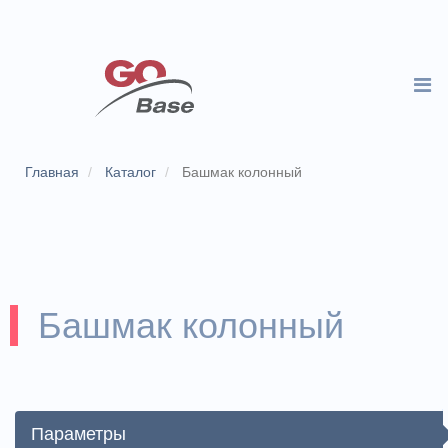
Главная
Каталог
Башмак колонный
Башмак колонный
Параметры