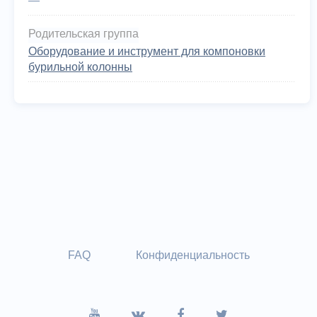
—
Родительская группа
Оборудование и инструмент для компоновки
бурильной колонны
FAQ
Конфиденциальность