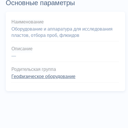
Основные параметры
Наименование
Оборудование и аппаратура для исследования
пластов, отбора проб, флюидов
Описание
—
Родительская группа
Геофизическое оборудование