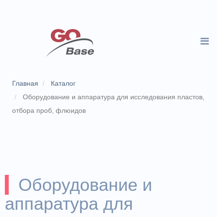
Главная
Каталог
Оборудование и аппаратура для исследования пластов,
отбора проб, флюидов
Оборудование и
аппаратура для