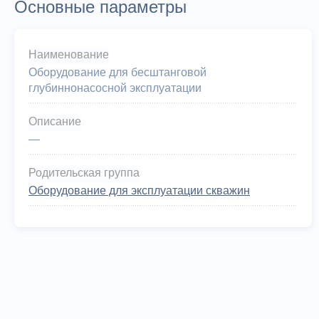
Основные параметры
Наименование
Оборудование для бесштанговой
глубиннонасосной эксплуатации
Описание
—
Родительская группа
Оборудование для эксплуатации скважин