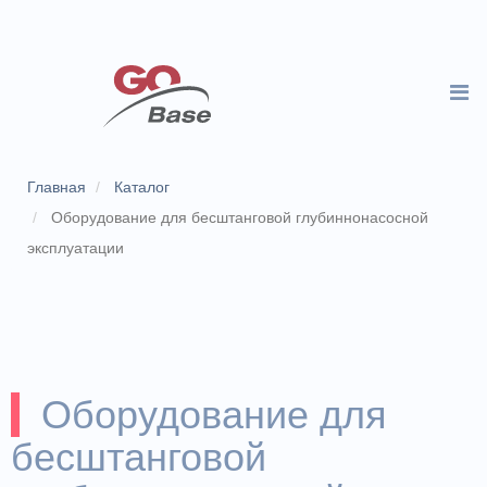
Главная
Каталог
Оборудование для бесштанговой глубиннонасосной
эксплуатации
Оборудование для
бесштанговой