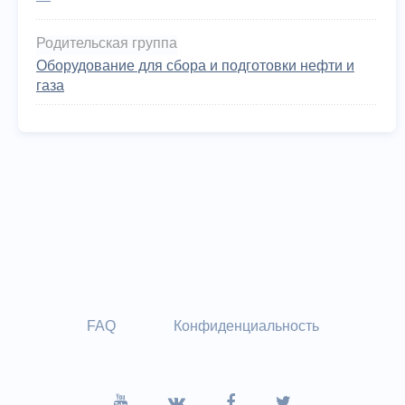
—
Родительская группа
Оборудование для сбора и подготовки нефти и
газа
FAQ
Конфиденциальность