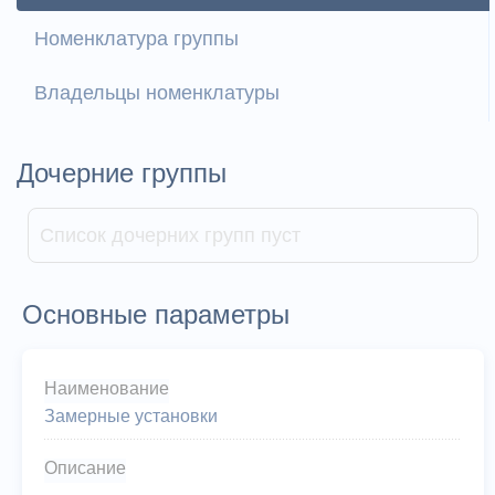
Номенклатура группы
Владельцы номенклатуры
Дочерние группы
Список дочерних групп пуст
Основные параметры
Наименование
Замерные установки
Описание