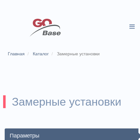
Главная
Каталог
Замерные установки
Замерные установки
Параметры