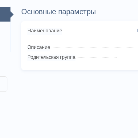
Основные параметры
Наименование
Описание
Родительская группа