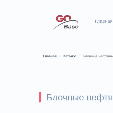
Главная
Главная
Каталог
Блочные нефтяны
Блочные нефтя