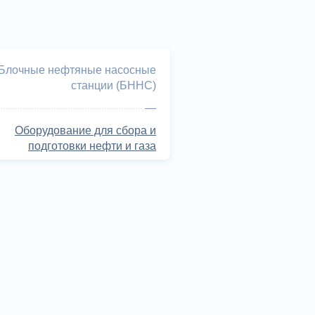
Блочные нефтяные насосные
станции (БННС)
—
Оборудование для сбора и
подготовки нефти и газа