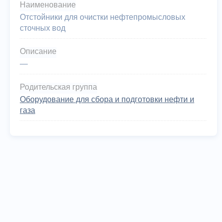
Наименование
Отстойники для очистки нефтепромысловых
сточных вод
Описание
—
Родительская группа
Оборудование для сбора и подготовки нефти и
газа