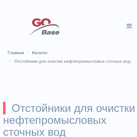
Главная
Каталог
Отстойники для очистки нефтепромысловых сточных вод
Отстойники для очистки
нефтепромысловых
сточных вод