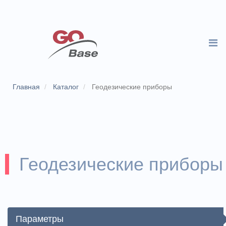
Главная
Каталог
Геодезические приборы
Геодезические приборы
Параметры