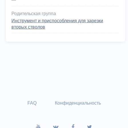
—
Родительская группа
Инструмент и приспособления для зарезки
вторых стволов
FAQ
Конфиденциальность