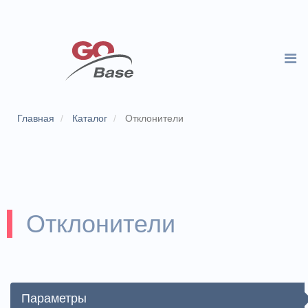
Главная
Каталог
Отклонители
Отклонители
Параметры