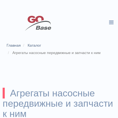
Главная
Каталог
Агрегаты насосные передвижные и запчасти к ним
Агрегаты насосные
передвижные и запчасти
к ним