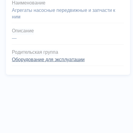
Наименование
Агрегаты насосные передвижные и запчасти к
ним
Описание
—
Родительская группа
Оборудование для эксплуатации