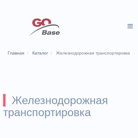
Главная
Каталог
Железнодорожная транспортировка
Железнодорожная
транспортировка