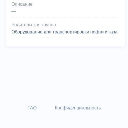
Описание
—
Родительская группа
Оборудование для транспортировки нефти и газа
FAQ
Конфиденциальность