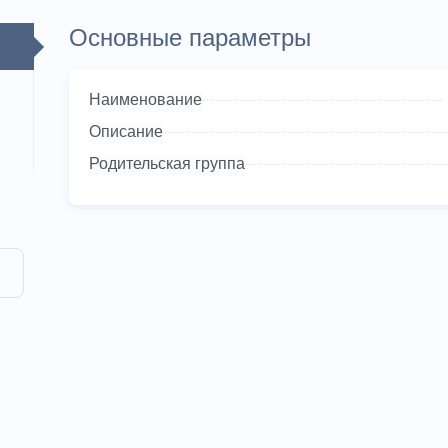
Основные параметры
Наименование
Описание
Родительская группа