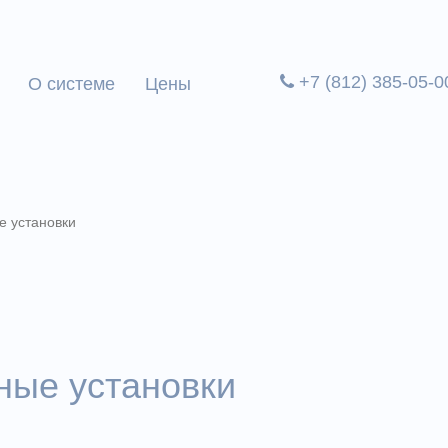
+7 (812) 385-05-0
О системе
Цены
е установки
ные установки