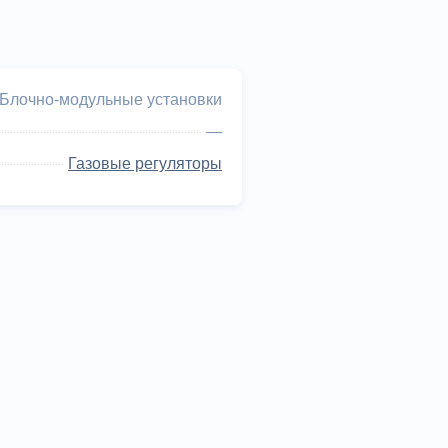
Блочно-модульные установки
—
Газовые регуляторы