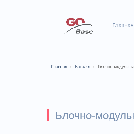
Главная
Главная
Каталог
Блочно-модульны
Блочно-модуль