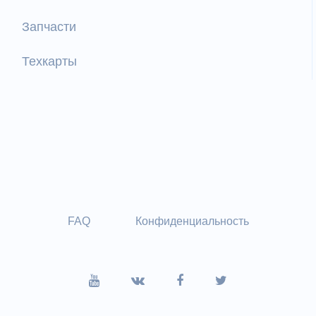
Запчасти
Техкарты
FAQ
Конфиденциальность