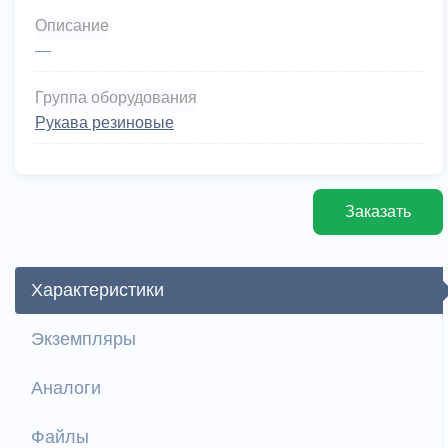
Описание
—
Группа оборудования
Рукава резиновые
Заказать
Характеристики
Экземпляры
Аналоги
Файлы