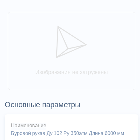
Изображения не загружены
Основные параметры
Наименование
Буровой рукав Ду 102 Ру 350атм Длина 6000 мм