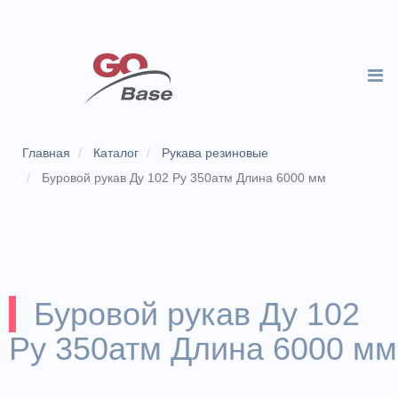
Главная
Каталог
Рукава резиновые
Буровой рукав Ду 102 Ру 350атм Длина 6000 мм
Буровой рукав Ду 102
Ру 350атм Длина 6000 мм