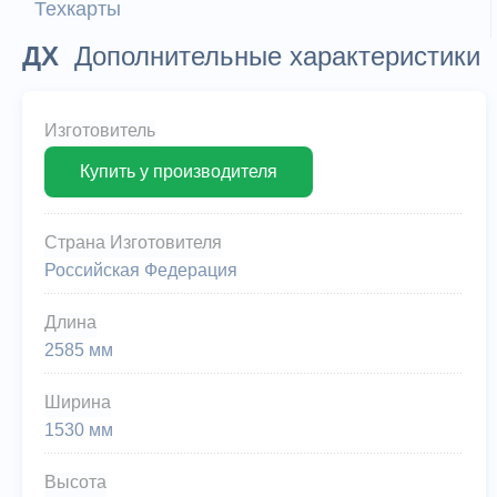
Техкарты
ДХ
Дополнительные характеристики
Изготовитель
Купить у производителя
Страна Изготовителя
Российская Федерация
Длина
2585 мм
Ширина
1530 мм
Высота