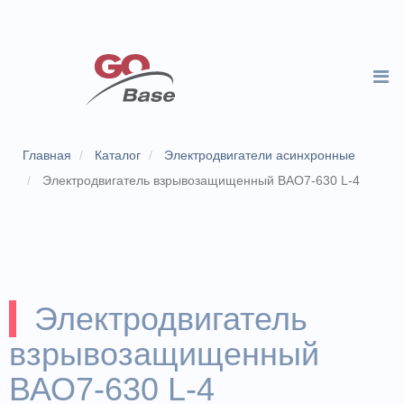
Главная
Каталог
Электродвигатели асинхронные
Электродвигатель взрывозащищенный ВАО7-630 L-4
Электродвигатель
взрывозащищенный
ВАО7-630 L-4