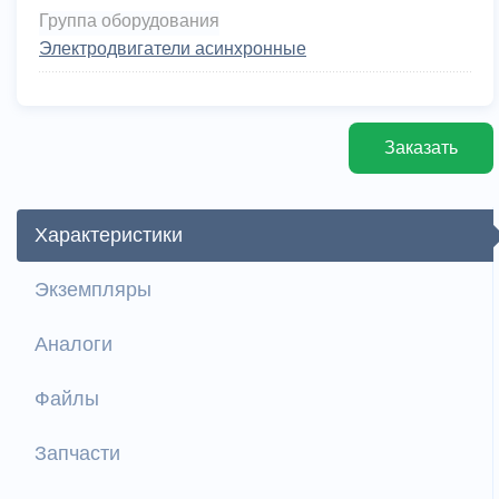
Группа оборудования
Электродвигатели асинхронные
Заказать
Характеристики
Экземпляры
Аналоги
Файлы
Запчасти