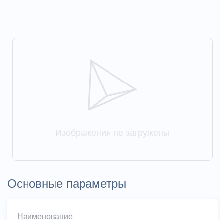
Изображения не загружены
Основные параметры
Наименование