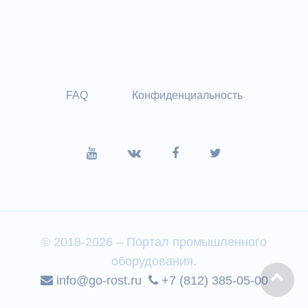
FAQ
Конфиденциальность
© 2018-2026 – Портал промышленного
оборудования.
info@go-rost.ru
+7 (812) 385-05-00