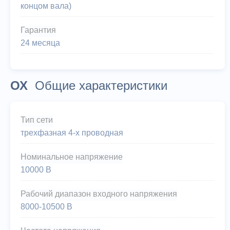
концом вала)
Гарантия
24 месяца
ОХ
Общие характеристики
Тип сети
трехфазная 4-х проводная
Номинальное напряжение
10000 В
Рабочий диапазон входного напряжения
8000-10500 В