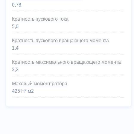
0,78
Кратность пускового тока
5,0
Кратность пускового вращающего момента
1,4
Кратность максимального вращающего момента
2,2
Маховый момент ротора
425 Н* м2