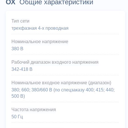
ОХ
Общие характеристики
Тип сети
трехфазная 4-х проводная
Номинальное напряжение
380 В
Рабочий диапазон входного напряжения
342-418 В
Номинальное входное напряжение (диапазон)
380; 660; 380/660 В (по спецзаказу 400; 415; 440;
500 В)
Частота напряжения
50 Гц