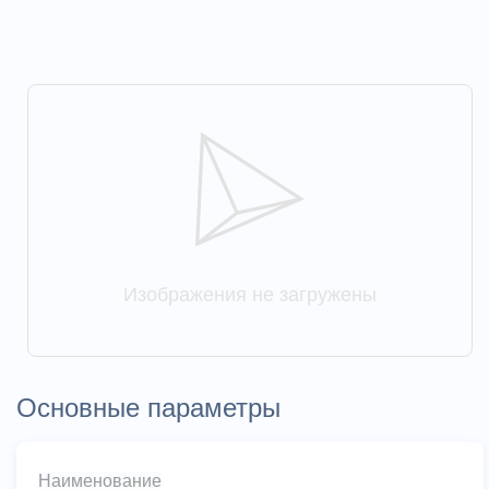
Изображения не загружены
Основные параметры
Наименование