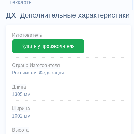
Техкарты
ДХ
Дополнительные характеристики
Изготовитель
Купить у производителя
Страна Изготовителя
Российская Федерация
Длина
1305 мм
Ширина
1002 мм
Высота