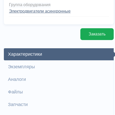
Группа оборудования
Электродвигатели асинхронные
Заказать
Характеристики
Экземпляры
Аналоги
Файлы
Запчасти