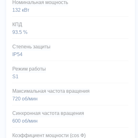
Номинальная мощность
132 кВт
КПД
93.5 %
Степень защиты
IP54
Режим работы
S1
Максимальная частота вращения
720 об/мин
Синхронная частота вращения
600 об/мин
Коэффициент мощности (cos Ф)