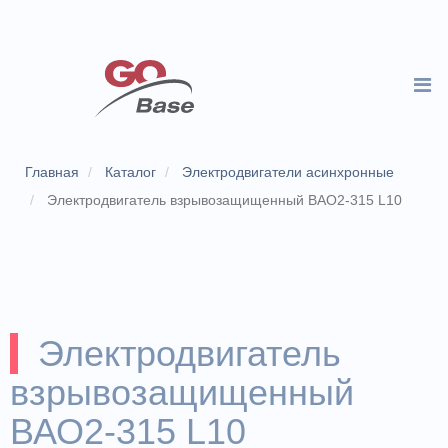
Главная
Каталог
Электродвигатели асинхронные
Электродвигатель взрывозащищенный ВАО2-315 L10
Электродвигатель
взрывозащищенный
ВАО2-315 L10