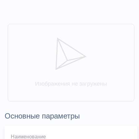
Изображения не загружены
Основные параметры
Наименование