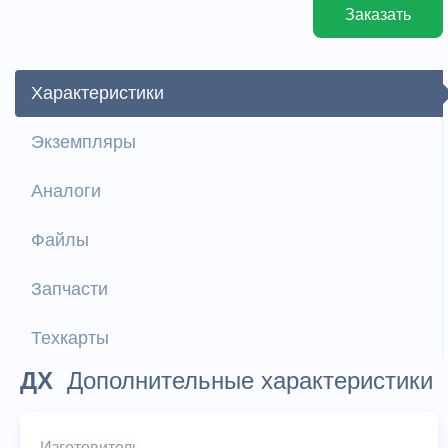
Заказать
Характеристики
Экземпляры
Аналоги
Файлы
Запчасти
Техкарты
ДХ
Дополнительные характеристики
Изготовитель