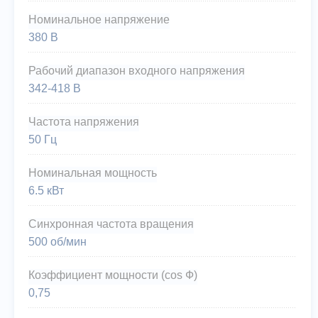
Номинальное напряжение
380 В
Рабочий диапазон входного напряжения
342-418 В
Частота напряжения
50 Гц
Номинальная мощность
6.5 кВт
Синхронная частота вращения
500 об/мин
Коэффициент мощности (cos Ф)
0,75