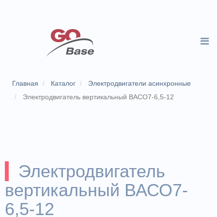
Главная
Каталог
Электродвигатели асинхронные
Электродвигатель вертикальный ВАСО7-6,5-12
Электродвигатель
вертикальный ВАСО7-
6,5-12