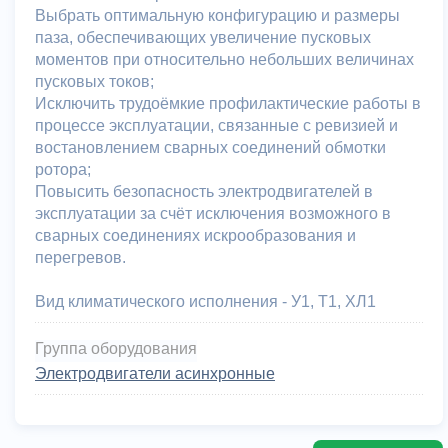
Выбрать оптимальную конфигурацию и размеры
паза, обеспечивающих увеличение пусковых
моментов при относительно небольших величинах
пусковых токов;
Исключить трудоёмкие профилактические работы в
процессе эксплуатации, связанные с ревизией и
востановлением сварных соединений обмотки
ротора;
Повысить безопасность электродвигателей в
эксплуатации за счёт исключения возможного в
сварных соединениях искрообразования и
перегревов.
Вид климатического исполнения - У1, Т1, ХЛ1
Группа оборудования
Электродвигатели асинхронные