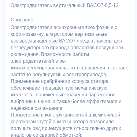
Электродвигатель вертикальный ВАСО7-6,5-12
Описание
Электродвигатели асинхронные трехфазные с
короткозамкнутым ротором вертикальные
взрывозащищенные ВАСО7 предназначены для
безредукторного привода аппаратов воздушного
охлаждения. Возможность работы
электродвигателей в ре-
жимах регулирования частоты вращения в составе
частотно-регулируемых электроприводов.
Применение оребрённого корпуса статора
обеспечивает повышенную механическую
жёсткость, пониженные значения параметров
вибрации и шума, а также более эффективное и
надёжное охлаждение.
Применение в конструкции литой алюминиевой
короткозамкнутой обмотки ротора позволило
получить ряд приемуществ относительно других
аналогов со сварной обмоткой: