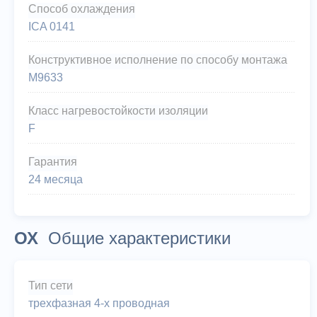
Способ охлаждения
ICA 0141
Конструктивное исполнение по способу монтажа
М9633
Класс нагревостойкости изоляции
F
Гарантия
24 месяца
ОХ
Общие характеристики
Тип сети
трехфазная 4-х проводная