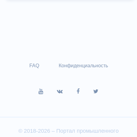
FAQ
Конфиденциальность
© 2018-2026 – Портал промышленного