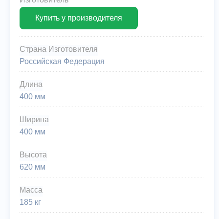
Купить у производителя
Страна Изготовителя
Российская Федерация
Длина
400 мм
Ширина
400 мм
Высота
620 мм
Масса
185 кг