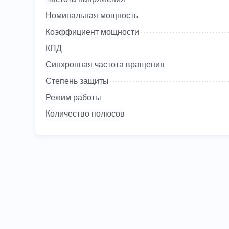
Номинальная мощность
Коэффициент мощности
КПД
Синхронная частота вращения
Степень защиты
Режим работы
Количество полюсов