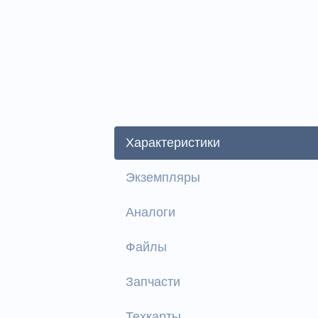
Характеристики
Экземпляры
Аналоги
Файлы
Запчасти
Техкарты