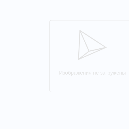
Изображения не загружены