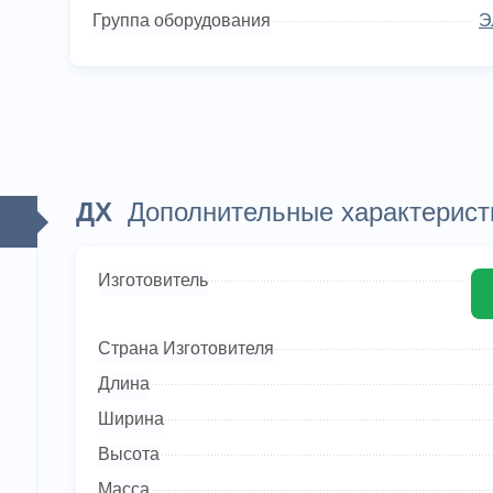
Группа оборудования
Э
ДХ
Дополнительные характерист
Изготовитель
Страна Изготовителя
Длина
Ширина
Высота
Масса