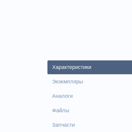
Характеристики
Экземпляры
Аналоги
Файлы
Запчасти