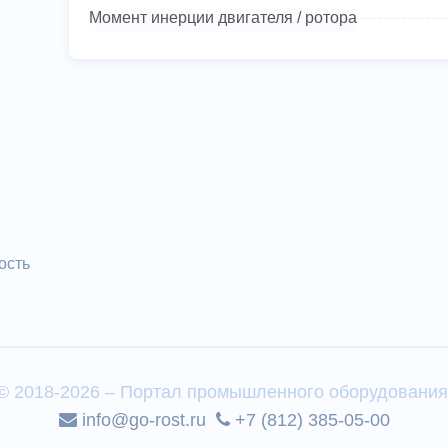
Момент инерции двигателя / ротора
ость
© 2018-2026 – Портал промышленного оборудования
info@go-rost.ru
+7 (812) 385-05-00