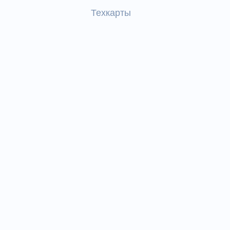
Техкарты