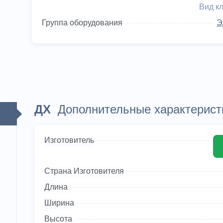
Вид к
Группа оборудования
Э
ДХ
Дополнительные характерист
Изготовитель
Страна Изготовителя
Длина
Ширина
Высота