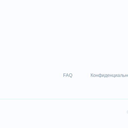
FAQ
Конфиденциальн