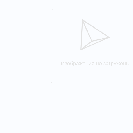
Изображения не загружены