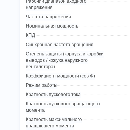
Рабочий диапазон входного
напряжения
Частота напряжения
Номинальная мощность
КПД
Синхронная частота вращения
Степень защиты (корпуса и коробки
выводов / кожуха наружного
вентилятора)
Коэффициент мощности (cos Ф)
Режим работы
Кратность пускового тока
Кратность пускового вращающего
момента
Кратность максимального
вращающего момента