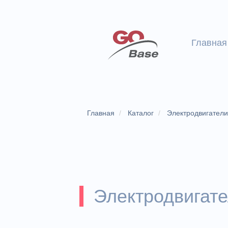
Главная
Главная
Каталог
Электродвигател
Электродвигат