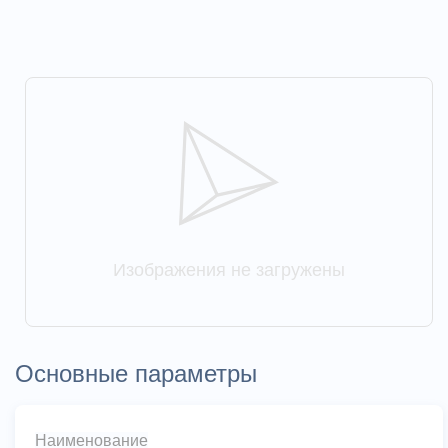
Изображения не загружены
Основные параметры
Наименование