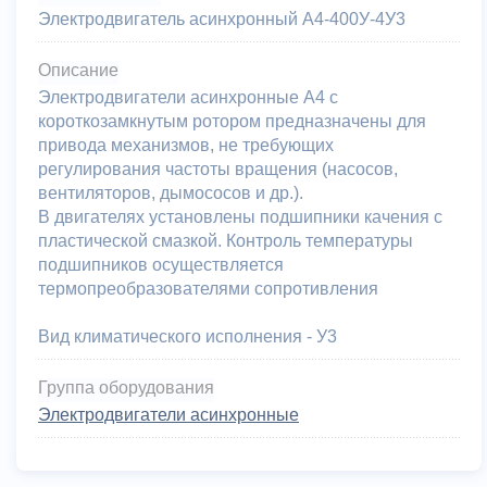
Электродвигатель асинхронный А4-400У-4У3
Описание
Электродвигатели асинхронные А4 с
короткозамкнутым ротором предназначены для
привода механизмов, не требующих
регулирования частоты вращения (насосов,
вентиляторов, дымососов и др.).
В двигателях установлены подшипники качения с
пластической смазкой. Контроль температуры
подшипников осуществляется
термопреобразователями сопротивления
Вид климатического исполнения - У3
Группа оборудования
Электродвигатели асинхронные