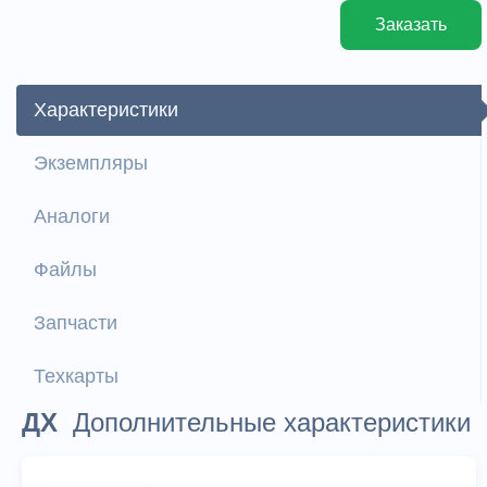
Заказать
Характеристики
Экземпляры
Аналоги
Файлы
Запчасти
Техкарты
ДХ
Дополнительные характеристики