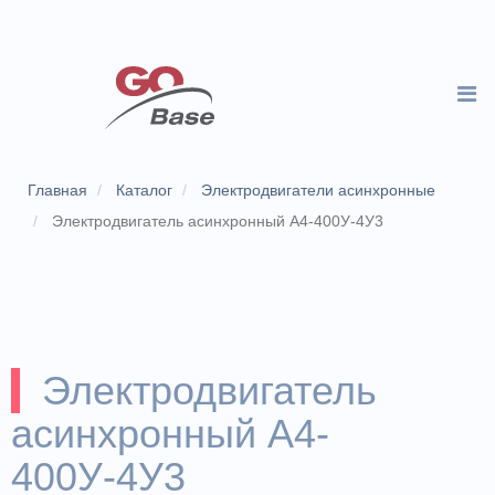
Главная
Каталог
Электродвигатели асинхронные
Электродвигатель асинхронный А4-400У-4У3
Электродвигатель
асинхронный А4-
400У-4У3