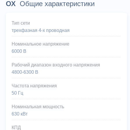
ОХ
Общие характеристики
Тип сети
трехфазная 4-х проводная
Номинальное напряжение
6000 В
Рабочий диапазон входного напряжения
4800-6300 В
Частота напряжения
50 Гц
Номинальная мощность
630 кВт
КПД