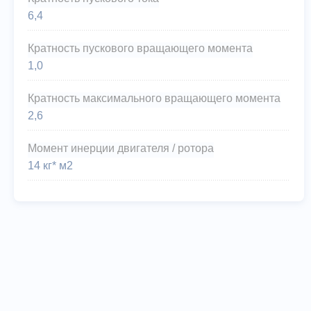
6,4
Кратность пускового вращающего момента
1,0
Кратность максимального вращающего момента
2,6
Момент инерции двигателя / ротора
14 кг* м2