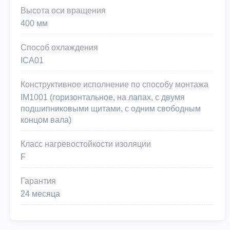
Высота оси вращения
400 мм
Способ охлаждения
ICA01
Конструктивное исполнение по способу монтажа
IM1001 (горизонтальное, на лапах, с двумя
подшипниковыми щитами, с одним свободным
концом вала)
Класс нагревостойкости изоляции
F
Гарантия
24 месяца