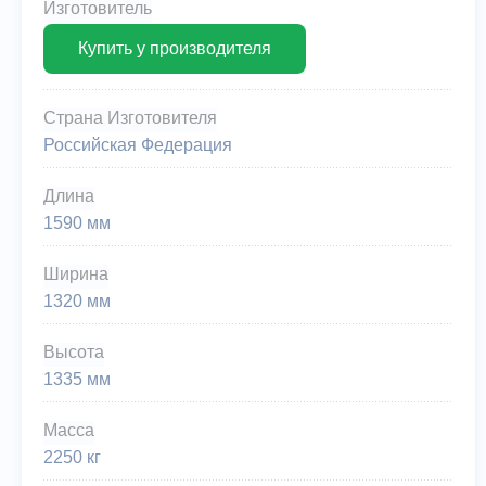
Изготовитель
Купить у производителя
Страна Изготовителя
Российская Федерация
Длина
1590 мм
Ширина
1320 мм
Высота
1335 мм
Масса
2250 кг