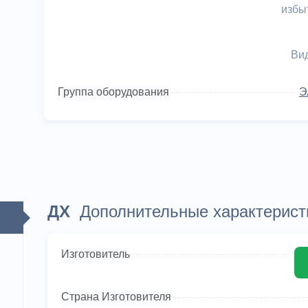
избы
Вид
Группа оборудования
Э
ДХ
Дополнительные характерист
Изготовитель
Страна Изготовителя