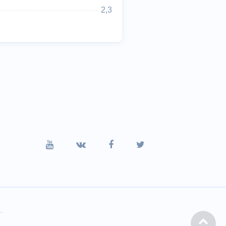
2,3
.