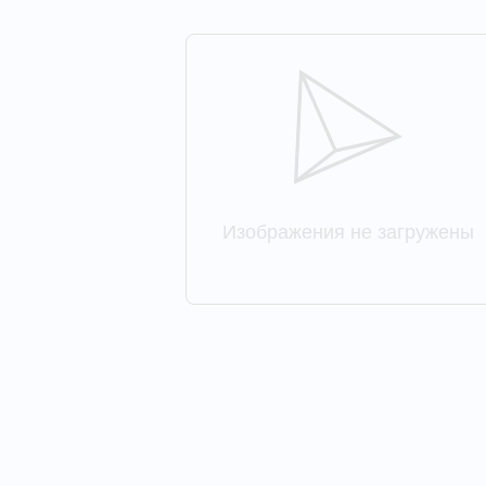
Изображения не загружены