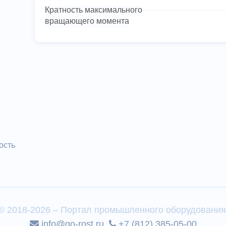
Кратность максимального
вращающего момента
ость
© 2018-2026 – Портал промышленного оборудования
info@go-rost.ru
+7 (812) 385-05-00