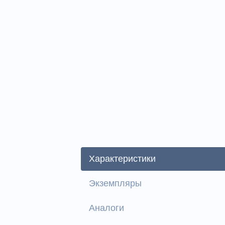
Характеристики
Экземпляры
Аналоги