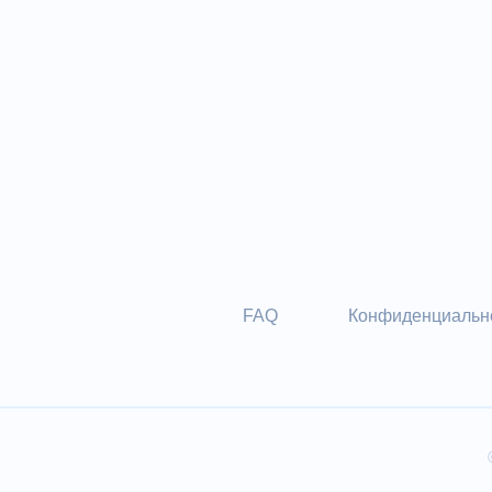
FAQ
Конфиденциальн