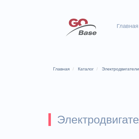
Главная
Главная
Каталог
Электродвигател
Электродвигат