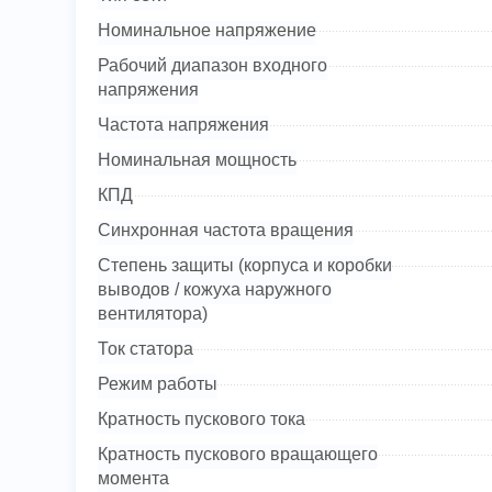
Номинальное напряжение
Рабочий диапазон входного
напряжения
Частота напряжения
Номинальная мощность
КПД
Синхронная частота вращения
Степень защиты (корпуса и коробки
выводов / кожуха наружного
вентилятора)
Ток статора
Режим работы
Кратность пускового тока
Кратность пускового вращающего
момента