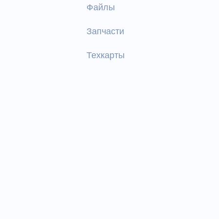
Файлы
Запчасти
Техкарты