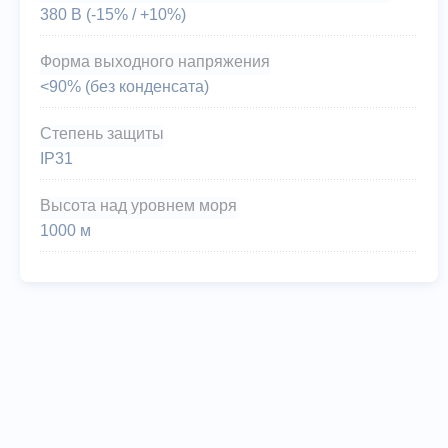
380 В (-15% / +10%)
Форма выходного напряжения
<90% (без конденсата)
Степень защиты
IP31
Высота над уровнем моря
1000 м