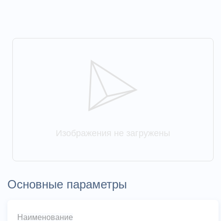
Изображения не загружены
Основные параметры
Наименование