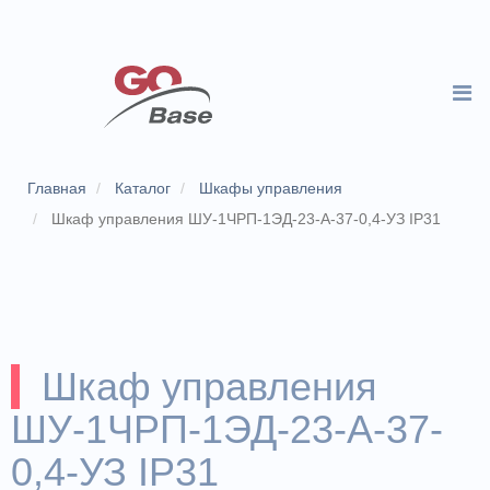
Главная
Каталог
Шкафы управления
Шкаф управления ШУ-1ЧРП-1ЭД-23-А-37-0,4-УЗ IP31
Шкаф управления
ШУ-1ЧРП-1ЭД-23-А-37-
0,4-УЗ IP31