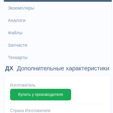
Экземпляры
Аналоги
Файлы
Запчасти
Техкарты
ДХ
Дополнительные характеристики
Изготовитель
Купить у производителя
Страна Изготовителя