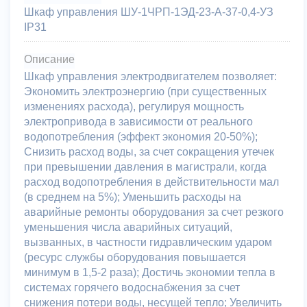
Шкаф управления ШУ-1ЧРП-1ЭД-23-А-37-0,4-УЗ
IP31
Описание
Шкаф управления электродвигателем позволяет:
Экономить электроэнергию (при существенных
изменениях расхода), регулируя мощность
электропривода в зависимости от реального
водопотребления (эффект экономия 20-50%);
Снизить расход воды, за счет сокращения утечек
при превышении давления в магистрали, когда
расход водопотребления в действительности мал
(в среднем на 5%); Уменьшить расходы на
аварийные ремонты оборудования за счет резкого
уменьшения числа аварийных ситуаций,
вызванных, в частности гидравлическим ударом
(ресурс службы оборудования повышается
минимум в 1,5-2 раза); Достичь экономии тепла в
системах горячего водоснабжения за счет
снижения потери воды, несущей тепло; Увеличить