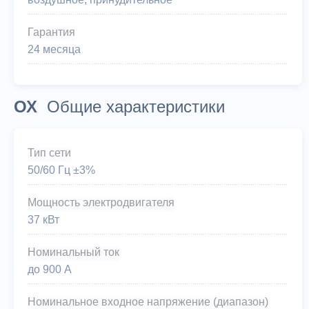
Гарантия
24 месяца
ОХ
Общие характеристики
Тип сети
50/60 Гц ±3%
Мощность электродвигателя
37 кВт
Номинальный ток
до 900 А
Номинальное входное напряжение (диапазон)