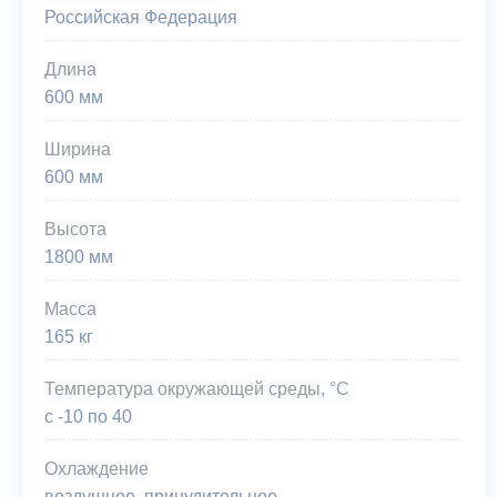
Российская Федерация
Длина
600 мм
Ширина
600 мм
Высота
1800 мм
Масса
165 кг
Температура окружающей среды, °C
с -10 по 40
Охлаждение
воздушное, принудительное