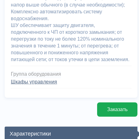
напор выше обычного (в случае необходимости);
Комплексно автоматизировать систему
водоснабжения.
ШУ обеспечивает защиту двигателя,
подключенного к ЧП от короткого замыкания; от
перегрузки по току не более 120% номинального
значения в течение 1 минуты; от перегрева; от
повышенного и пониженного напряжения
питающей сети; от токов утечки в цепи заземления.
Группа оборудования
Шкафы управления
Заказать
Характеристики