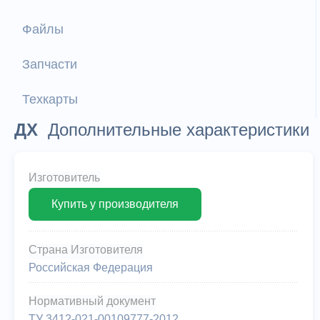
Файлы
Запчасти
Техкарты
ДХ
Дополнительные характеристики
Изготовитель
Купить у производителя
Страна Изготовителя
Российская Федерация
Нормативный документ
ТУ 3412-021-00109777-2012