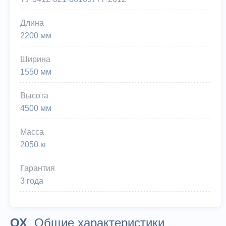
Длина
2200 мм
Ширина
1550 мм
Высота
4500 мм
Масса
2050 кг
Гарантия
3 года
ОХ
Общие характеристики