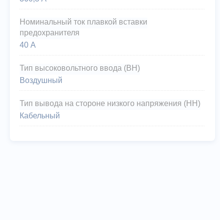
Номинальный ток плавкой вставки
предохранителя
40 А
Тип высоковольтного ввода (ВН)
Воздушный
Тип вывода на стороне низкого напряжения (НН)
Кабельный