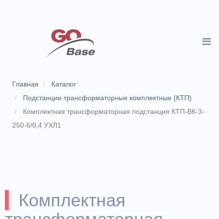
Главная
Каталог
Подстанции трансформаторные комплектные (КТП)
Комплектная трансформаторная подстанция КТП-ВК-3-
250-6/0,4 УХЛ1
Комплектная