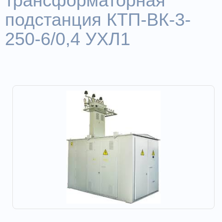
трансформаторная
подстанция КТП-ВК-3-
250-6/0,4 УХЛ1