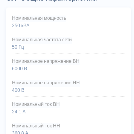
Номинальная мощность
250 кВА
Номинальная частота сети
50 Гц
Номинальное напряжение ВН
6000 В
Номинальное напряжение НН
400 В
Номинальный ток ВН
24,1 А
Номинальный ток НН
360,8 А