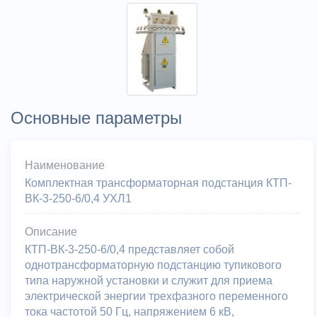
Основные параметры
Наименование
Комплектная трансформаторная подстанция КТП-
ВК-3-250-6/0,4 УХЛ1
Описание
КТП-ВК-3-250-6/0,4 представляет собой
однотрансформаторную подстанцию тупикового
типа наружной установки и служит для приема
электрической энергии трехфазного переменного
тока частотой 50 Гц, напряжением 6 кВ,