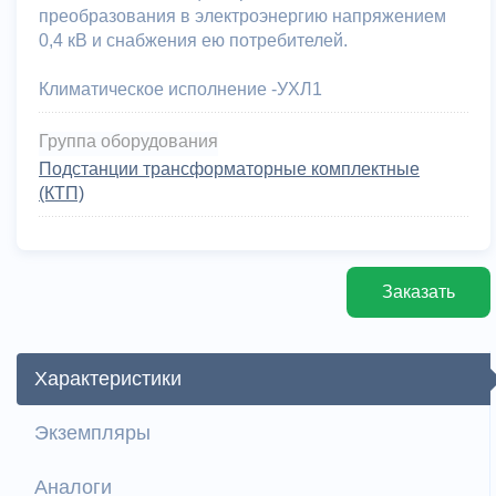
преобразования в электроэнергию напряжением
0,4 кВ и снабжения ею потребителей.
Климатическое исполнение -УХЛ1
Группа оборудования
Подстанции трансформаторные комплектные
(КТП)
Заказать
Характеристики
Экземпляры
Аналоги