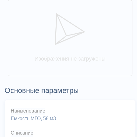
Изображения не загружены
Основные параметры
Наименование
Емкость МГО, 58 м3
Описание