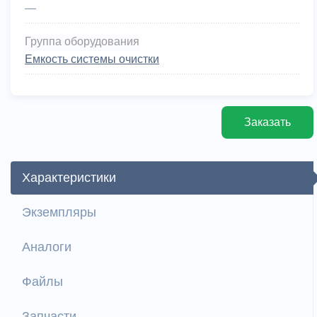
—
Группа оборудования
Емкость системы очистки
Заказать
Характеристики
Экземпляры
Аналоги
Файлы
Запчасти