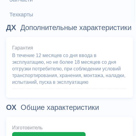
Техкарты
ДХ
Дополнительные характеристики
Гарантия
В течение 12 месяцев со дня ввода в
эксплуатацию, но не более 18 месяцев со дня
отгрузки потребителю, при соблюдении условий
транспортирования, хранения, монтажа, наладки,
испытаний, пуска в эксплуатацию
ОХ
Общие характеристики
Изготовитель