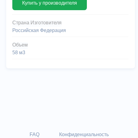
Купить у производителя
Страна Изготовителя
Российская Федерация
Объем
58 м3
FAQ
Конфиденциальность