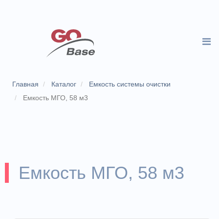
Главная
Каталог
Емкость системы очистки
Емкость МГО, 58 м3
Емкость МГО, 58 м3