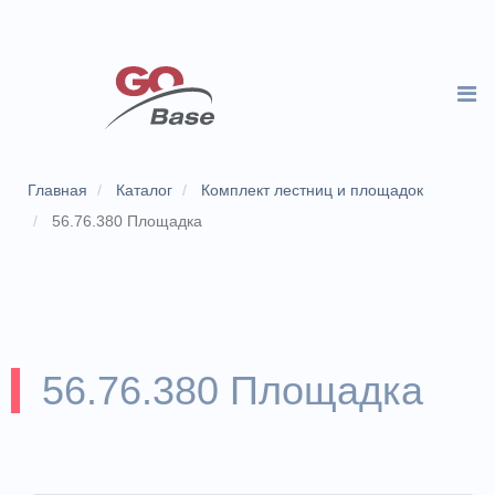
Главная
Каталог
Комплект лестниц и площадок
56.76.380 Площадка
56.76.380 Площадка