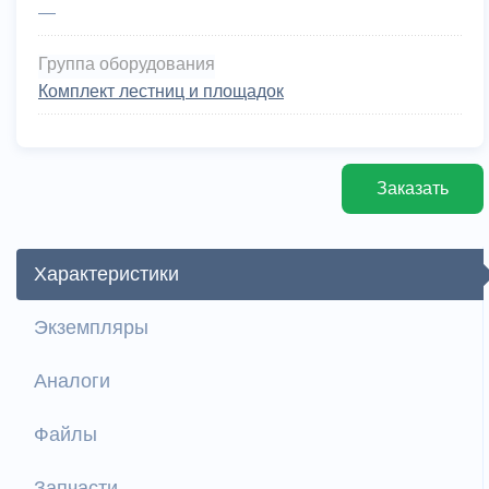
—
Группа оборудования
Комплект лестниц и площадок
Заказать
Характеристики
Экземпляры
Аналоги
Файлы
Запчасти