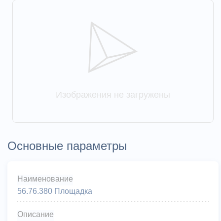
Изображения не загружены
Основные параметры
Наименование
56.76.380 Площадка
Описание