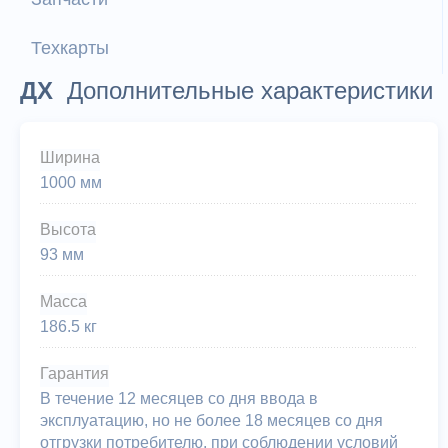
Техкарты
ДХ
Дополнительные характеристики
Ширина
1000 мм
Высота
93 мм
Масса
186.5 кг
Гарантия
В течение 12 месяцев со дня ввода в
эксплуатацию, но не более 18 месяцев со дня
отгрузки потребителю, при соблюдении условий