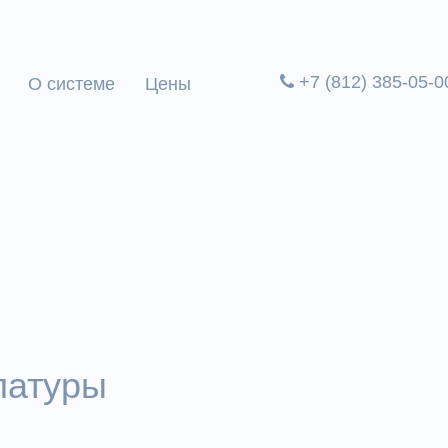
+7 (812) 385-05-0
О системе
Цены
латуры