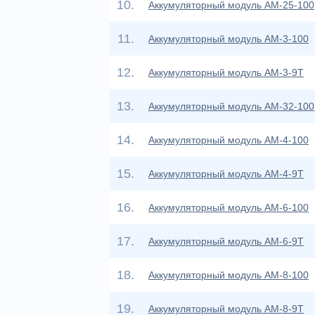
10.
Аккумуляторный модуль АМ-25-100
11.
Аккумуляторный модуль АМ-3-100
12.
Аккумуляторный модуль АМ-3-9Т
13.
Аккумуляторный модуль АМ-32-100
14.
Аккумуляторный модуль АМ-4-100
15.
Аккумуляторный модуль АМ-4-9Т
16.
Аккумуляторный модуль АМ-6-100
17.
Аккумуляторный модуль АМ-6-9Т
18.
Аккумуляторный модуль АМ-8-100
19.
Аккумуляторный модуль АМ-8-9Т