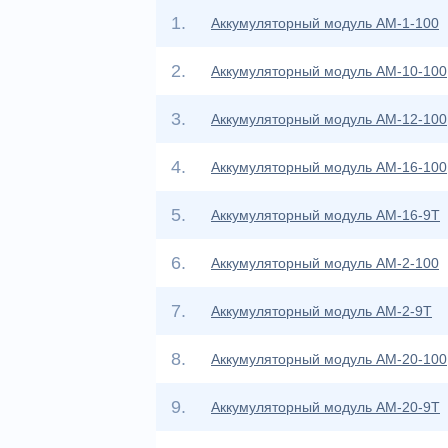
1.
Аккумуляторный модуль АМ-1-100
2.
Аккумуляторный модуль АМ-10-100
3.
Аккумуляторный модуль АМ-12-100
4.
Аккумуляторный модуль АМ-16-100
5.
Аккумуляторный модуль АМ-16-9Т
6.
Аккумуляторный модуль АМ-2-100
7.
Аккумуляторный модуль АМ-2-9Т
8.
Аккумуляторный модуль АМ-20-100
9.
Аккумуляторный модуль АМ-20-9Т