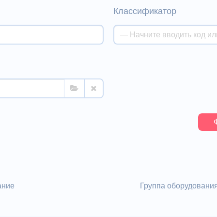
Классификатор
ание
Группа оборудовани