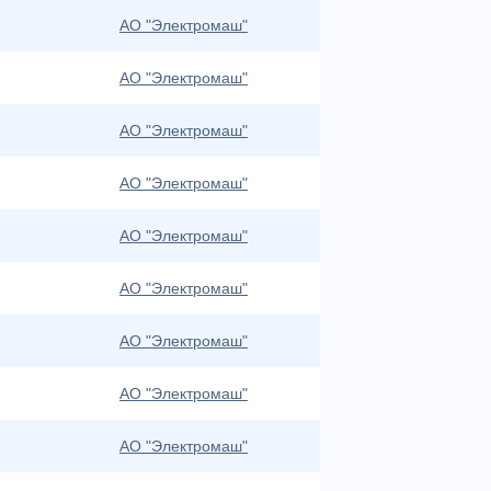
АО "Электромаш"
АО "Электромаш"
АО "Электромаш"
АО "Электромаш"
АО "Электромаш"
АО "Электромаш"
АО "Электромаш"
АО "Электромаш"
АО "Электромаш"