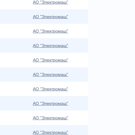
АО "Электромаш"
АО "Электромаш"
АО "Электромаш"
АО "Электромаш"
АО "Электромаш"
АО "Электромаш"
АО "Электромаш"
АО "Электромаш"
АО "Электромаш"
АО "Электромаш"