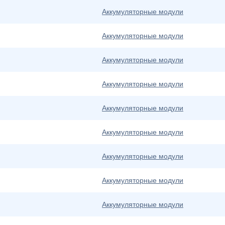
Аккумуляторные модули
Аккумуляторные модули
Аккумуляторные модули
Аккумуляторные модули
Аккумуляторные модули
Аккумуляторные модули
Аккумуляторные модули
Аккумуляторные модули
Аккумуляторные модули