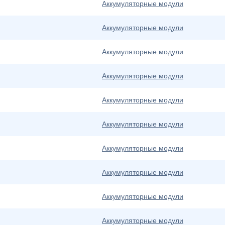
Аккумуляторные модули
Аккумуляторные модули
Аккумуляторные модули
Аккумуляторные модули
Аккумуляторные модули
Аккумуляторные модули
Аккумуляторные модули
Аккумуляторные модули
Аккумуляторные модули
Аккумуляторные модули