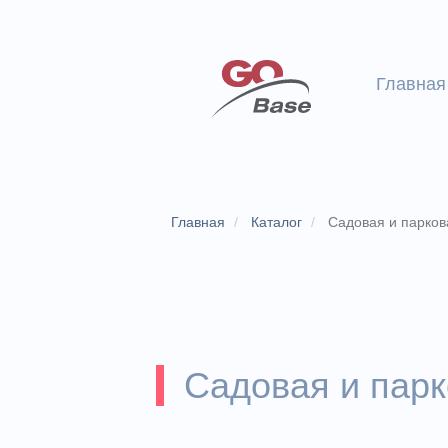
Главная
Главная
Каталог
Садовая и парков
Садовая и пар