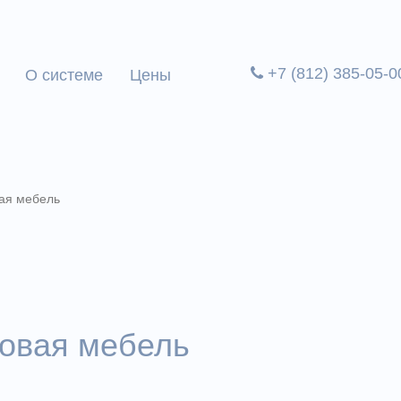
+7 (812) 385-05-0
О системе
Цены
ая мебель
ковая мебель