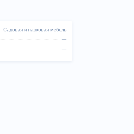
Садовая и парковая мебель
—
—