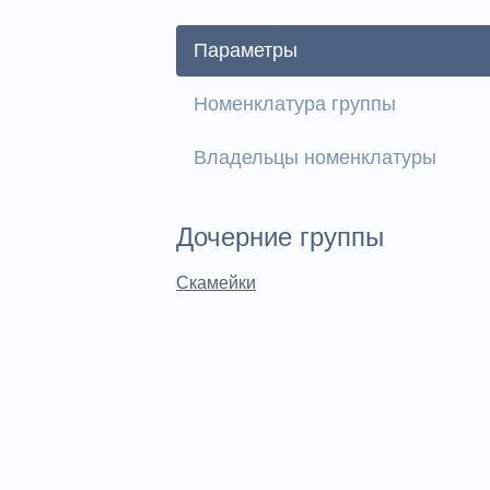
Параметры
Номенклатура группы
Владельцы номенклатуры
Дочерние группы
Скамейки