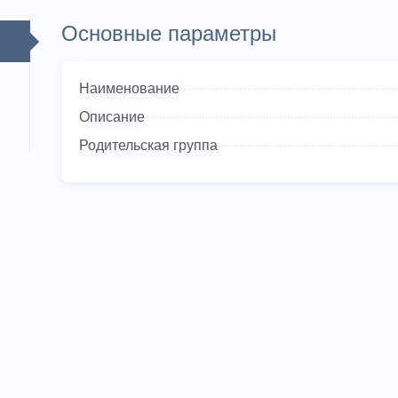
Основные параметры
Наименование
Описание
Родительская группа