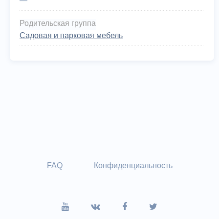
—
Родительская группа
Садовая и парковая мебель
FAQ
Конфиденциальность