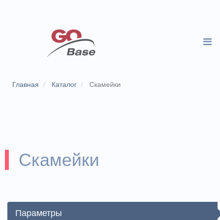
Главная
Каталог
Скамейки
Скамейки
Параметры